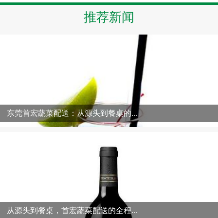
推荐新闻
东莞首宏蔬菜配送：从源头到餐桌的...
从源头到餐桌，首宏蔬菜配送的全程...