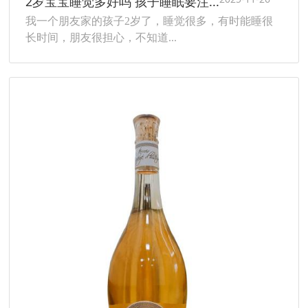
2岁宝宝睡觉多好吗 孩子睡眠要注...
我一个朋友家的孩子2岁了，睡觉很多，有时能睡很
长时间，朋友很担心，不知道...