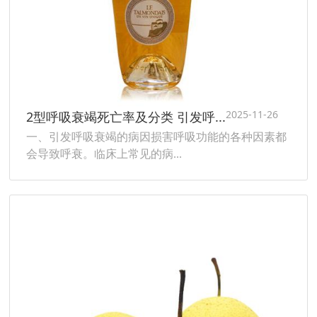
2025-11-26
2型呼吸衰竭死亡率及分类 引发呼...
一、引发呼吸衰竭的病因损害呼吸功能的各种因素都
会导致呼衰。临床上常见的病...