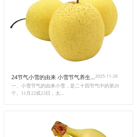
2025-11-26
24节气小雪的由来 小雪节气养生...
一、小雪节气的由来小雪，是二十四节气中的第20
个。11月22或23日，太...