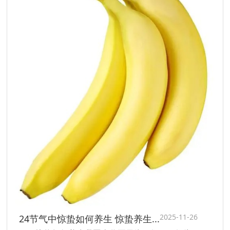
2025-11-26
24节气中惊蛰如何养生 惊蛰养生...