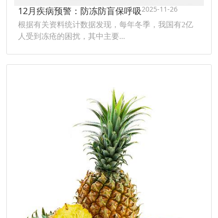
2025-11-26
12月疾病预警：防冻防盲保呼吸
根据有关资料统计数据发现，每年冬季，我国有2亿
人受到冻疮的困扰，其中主要...