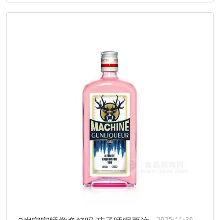
2025-11-26