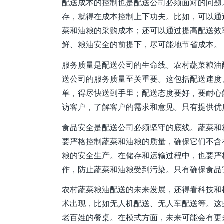
配送成本的控制也是配送公司必须面对的问题
存，就得在成本控制上下功夫。比如，可以通
菜和油粮的采购成本；还可以通过提高配送效
鲜、粮油安全的前提下，尽可能地节省成本。
服务质量是配送公司的生命线。农村蔬菜粮油
送公司的服务质量至关重要。这包括配送速度
单，得尽快送到手里；配送态度要好，要耐心
访客户，了解客户的需求和意见。只有提供优
食品安全是配送公司必须坚守的底线。蔬菜和
要严格控制蔬菜和油粮的质量，确保它们不含
粮的安全生产。在储存和运输过程中，也要严
作，防止蔬菜和油粮受到污染。只有确保食品
农村蔬菜粮油配送的未来发展，还得看科技和
术出现，比如无人机配送、无人车配送等。这
老百姓的餐桌。在模式方面，未来可能会有更