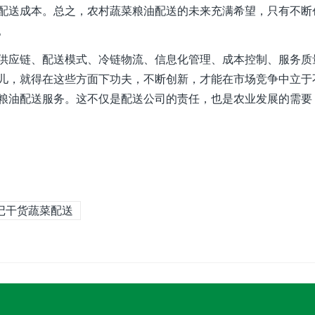
配送成本。总之，农村蔬菜粮油配送的未来充满希望，只有不断
。
供应链、配送模式、冷链物流、信息化管理、成本控制、服务质
儿，就得在这些方面下功夫，不断创新，才能在市场竞争中立于
粮油配送服务。这不仅是配送公司的责任，也是农业发展的需要
记干货蔬菜配送