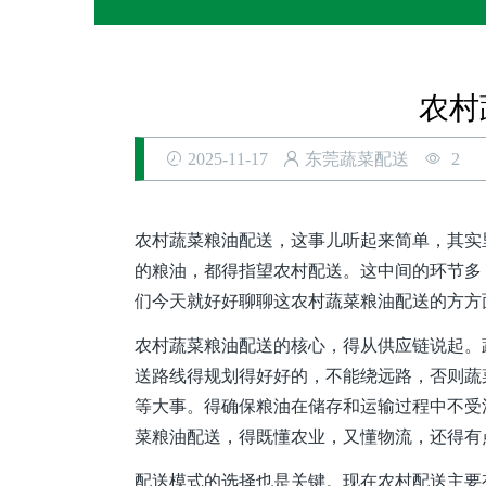
农村
2025-11-17
东莞蔬菜配送
2
农村蔬菜粮油配送，这事儿听起来简单，其实
的粮油，都得指望农村配送。这中间的环节多
们今天就好好聊聊这农村蔬菜粮油配送的方方
农村蔬菜粮油配送的核心，得从供应链说起。
送路线得规划得好好的，不能绕远路，否则蔬
等大事。得确保粮油在储存和运输过程中不受
菜粮油配送，得既懂农业，又懂物流，还得有
配送模式的选择也是关键。现在农村配送主要