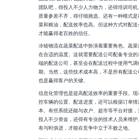
团队吧，得投入不少人力物力，还得培训司机
质量参差不齐，得仔细挑选。还有一种模式是
菜和粮油，配送效率也高。但这种方式对配送
才能赢得老百姓的信任。
冷链物流在蔬菜配送中扮演着重要角色。蔬菜
在合适的温度。这就需要配送公司配备专业的
端的配送公司，甚至会在配送过程中使用气调
期。当然，这些技术成本高，不是所有配送公
也是赢得客户的关键。
信息化管理也是提高配送效率的重要手段。现
控车辆的位置、配送进度，还可以根据订单情
本。有些系统还能与农户、超市等平台对接，
投入不少资金，还得有专业的技术人员来维护
有与时俱进，才能在竞争中立于不败之地。