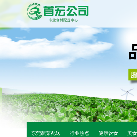
东莞蔬菜配送
行业热点
健康饮食
美食