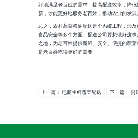
好地满足老百姓的需求，提高配送效率，降低
新，才能更好地服务老百姓，推动农业的发展
总之，农村蔬菜粮油配送是个系统工程，涉及
食品安全等多个方面。配送公司要想做好这事
之地，为老百姓提供新鲜、安全、便捷的蔬菜
是老百姓吃得更好的需要。
上一篇：
电商生鲜蔬菜配送
下一篇：
贺