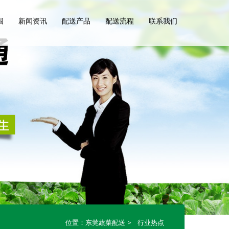
围
新闻资讯
配送产品
配送流程
联系我们
位置：
东莞蔬菜配送
行业热点
>